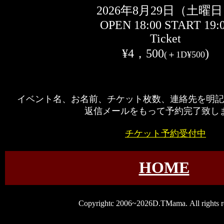
2026年8月29日（土曜
OPEN 18:00 START 19:
Ticket
¥4，500
)
(＋1D¥500
イベント名、お名前、チケット枚数、連絡先を明記
返信メールをもって予約完了致し
チケット予約受付中
HOME
Copyrightc 2006~2026D.TMama. All rights r