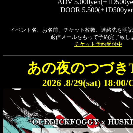
ADV 5.000yen(+1D500ye
DOOR 5.500(+1D500yen
イベント名、お名前、チケット枚数、連絡先を明記
返信メールをもって予約完了致し
チケット予約受付中
あの夜のつづきT
2026 .8/29(sat) 18:00