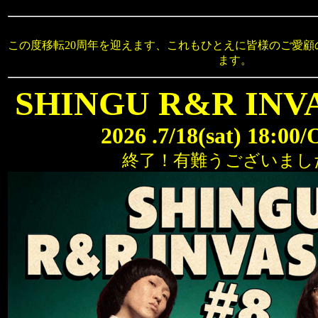
この度移転20周年を迎えます、これもひとえに皆様のご愛
ます。
SHINGU R&R INVA
2026 .7/18(sat) 18:00
終了！有難うございまし