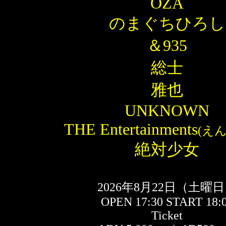
OZA
のまぐちひろし
＆935
総士
雅也
UNKNOWN
THE Entertainments
(え
絶対少女
2026年8月22日（土曜
OPEN 17:30 START 18:
Ticket