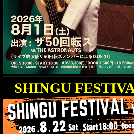
SHINGU FESTIVAL